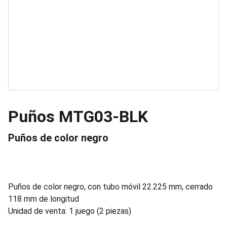
Puños MTG03-BLK
Puños de color negro
Puños de color negro, con tubo móvil 22.225 mm, cerrado
118 mm de longitud
Unidad de venta: 1 juego (2 piezas)