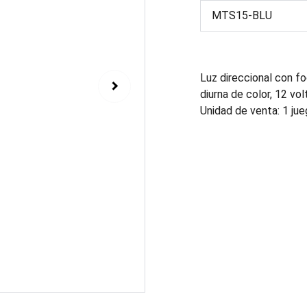
Luz direccional con fo
diurna de color, 12 vol
Unidad de venta: 1 jue