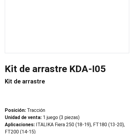
Kit de arrastre KDA-I05
Kit de arrastre
Posición:
Tracción
Unidad de venta:
1 juego (3 piezas)
Aplicaciones:
ITALIKA Fiera 250 (18-19), FT180 (13-20),
FT200 (14-15)