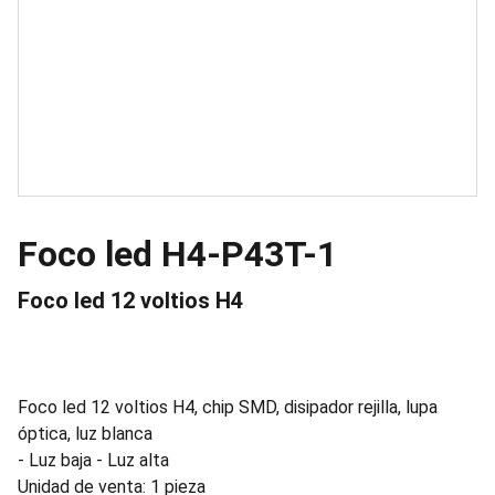
Foco led H4-P43T-1
Foco led 12 voltios H4
Foco led 12 voltios H4, chip SMD, disipador rejilla, lupa
óptica, luz blanca
- Luz baja - Luz alta
Unidad de venta: 1 pieza