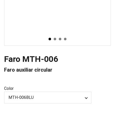
Faro MTH-006
Faro auxiliar circular
Color