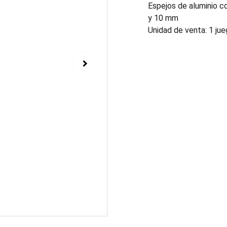
Espejos de aluminio 
y 10 mm
Unidad de venta: 1 ju