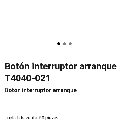
Botón interruptor arranque
T4040-021
Botón interruptor arranque
Unidad de venta: 50 piezas