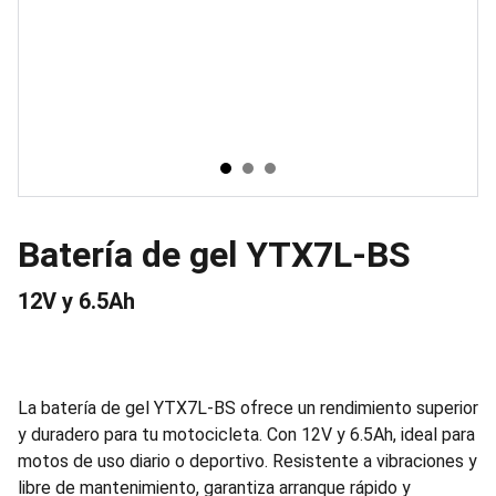
Batería de gel YTX7L-BS
12V y 6.5Ah
La batería de gel YTX7L-BS ofrece un rendimiento superior
y duradero para tu motocicleta. Con 12V y 6.5Ah, ideal para
motos de uso diario o deportivo. Resistente a vibraciones y
libre de mantenimiento, garantiza arranque rápido y